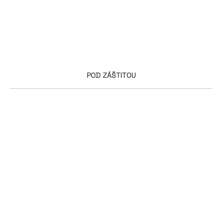
POD ZÁŠTITOU