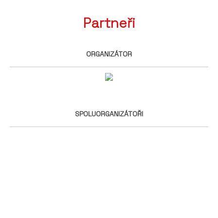
Partneři
ORGANIZÁTOR
SPOLUORGANIZÁTOŘI