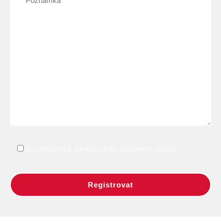
Souhlasím se zpracováním osobních údajů.