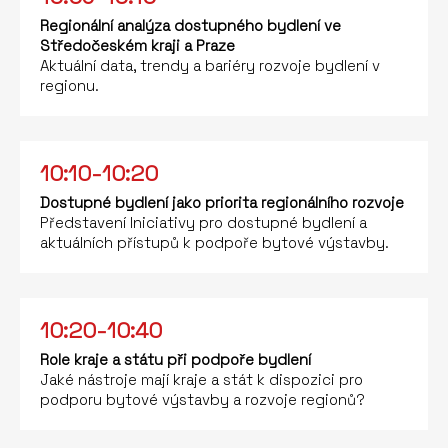
Regionální analýza dostupného bydlení ve
Středočeském kraji a Praze
Aktuální data, trendy a bariéry rozvoje bydlení v
regionu.
10:10-10:20
Dostupné bydlení jako priorita regionálního rozvoje
Představení Iniciativy pro dostupné bydlení a
aktuálních přístupů k podpoře bytové výstavby.
10:20-10:40
Role kraje a státu při podpoře bydlení
Jaké nástroje mají kraje a stát k dispozici pro
podporu bytové výstavby a rozvoje regionů?