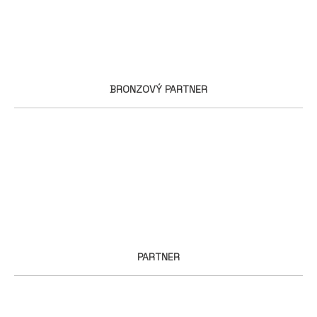
BRONZOVÝ PARTNER
PARTNER