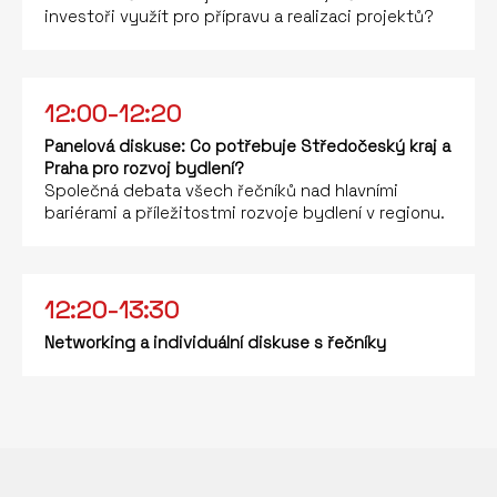
investoři využít pro přípravu a realizaci projektů?
12:00-12:20
Panelová diskuse: Co potřebuje Středočeský kraj a
Praha pro rozvoj bydlení?
Společná debata všech řečníků nad hlavními
bariérami a příležitostmi rozvoje bydlení v regionu.
12:20-13:30
Networking a individuální diskuse s řečníky