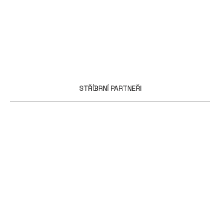
STŘÍBRNÍ PARTNEŘI