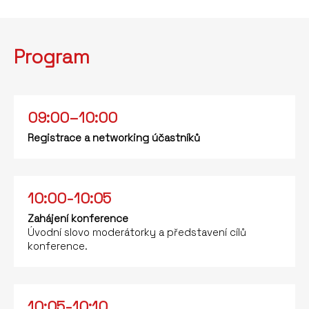
Program
09:00–10:00
Registrace a networking účastníků
10:00-10:05
Zahájení konference
Úvodní slovo moderátorky a představení cílů
konference.
10:05-10:10