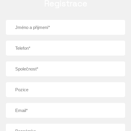
Registrace