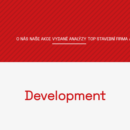
O NÁS
NAŠE AKCE
VYDANÉ ANALÝZY
TOP STAVEBNÍ FIRMA
Development