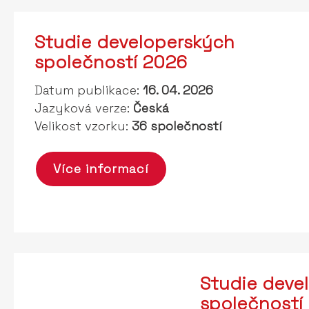
Studie developerských
společností 2026
Datum publikace:
16. 04. 2026
Jazyková verze:
Česká
Velikost vzorku:
36 společností
Více informací
Studie deve
společností