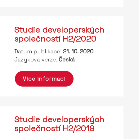
Studie developerských
společností H2/2020
Datum publikace:
21. 10. 2020
Jazyková verze:
Česká
Více informací
Studie developerských
společností H2/2019