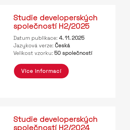
Studie developerských
společností H2/2025
Datum publikace:
4. 11. 2025
Jazyková verze:
Česká
Velikost vzorku:
50 společností
Více informací
Studie developerských
společností H2/2024