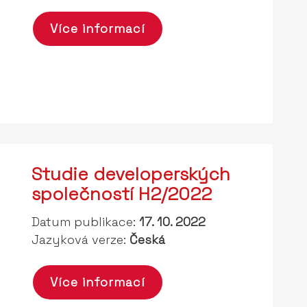
Více informací
Studie developerských
společností H2/2022
Datum publikace:
17. 10. 2022
Jazyková verze:
Česká
Více informací