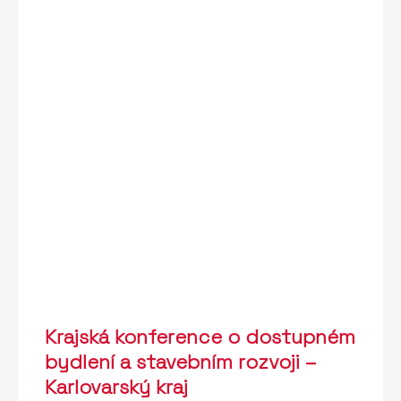
Krajská konference o dostupném
bydlení a stavebním rozvoji –
Karlovarský kraj