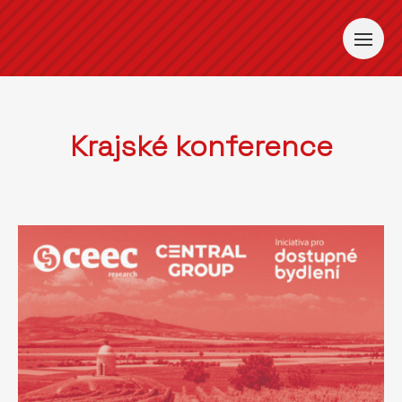
Krajské konference