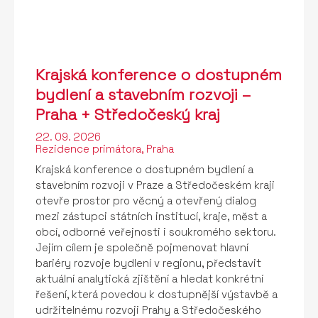
Krajská konference o dostupném
bydlení a stavebním rozvoji –
Praha + Středočeský kraj
22. 09. 2026
Rezidence primátora, Praha
Krajská konference o dostupném bydlení a
stavebním rozvoji v Praze a Středočeském kraji
otevře prostor pro věcný a otevřený dialog
mezi zástupci státních institucí, kraje, měst a
obcí, odborné veřejnosti i soukromého sektoru.
Jejím cílem je společně pojmenovat hlavní
bariéry rozvoje bydlení v regionu, představit
aktuální analytická zjištění a hledat konkrétní
řešení, která povedou k dostupnější výstavbě a
udržitelnému rozvoji Prahy a Středočeského