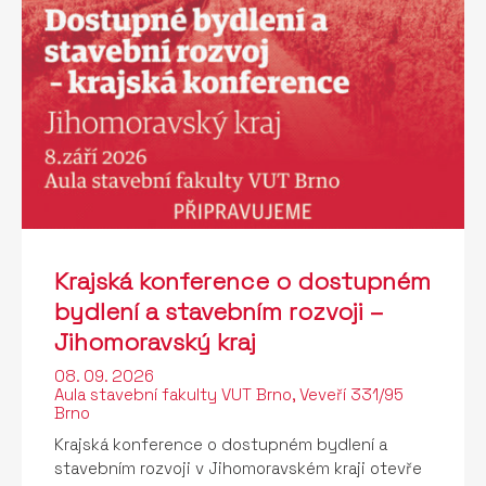
Krajská konference o dostupném
bydlení a stavebním rozvoji –
Jihomoravský kraj
08. 09. 2026
Aula stavební fakulty VUT Brno, Veveří 331/95
Brno
Krajská konference o dostupném bydlení a
stavebním rozvoji v Jihomoravském kraji otevře