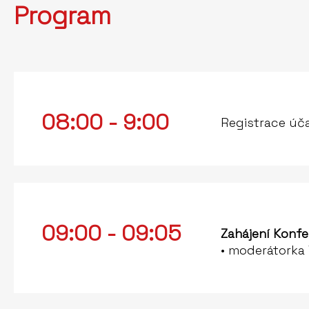
Program
08:00 - 9:00
Registrace úč
09:00 - 09:05
Zahájení Konfe
• moderátorka