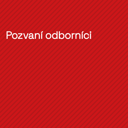
Pozvaní odborníci