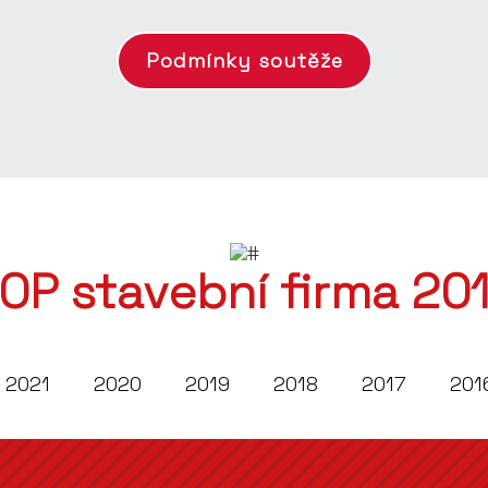
Podmínky soutěže
OP stavební firma 20
2021
2020
2019
2018
2017
201