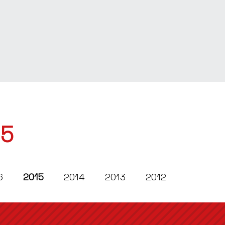
15
6
2015
2014
2013
2012