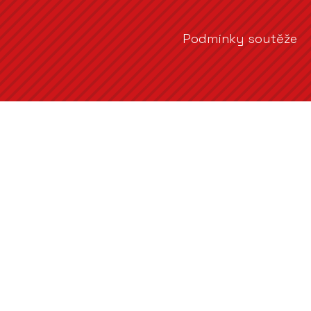
Podmínky soutěže