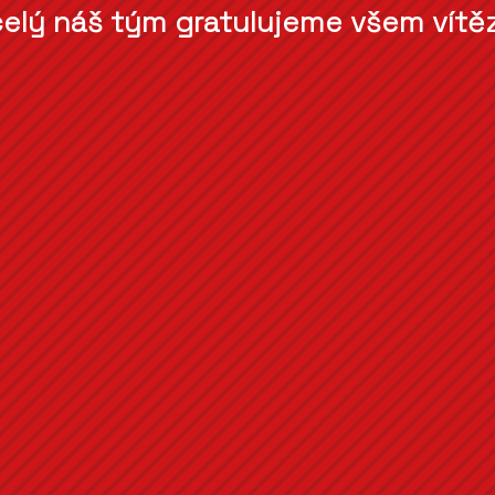
celý náš tým gratulujeme všem vítě