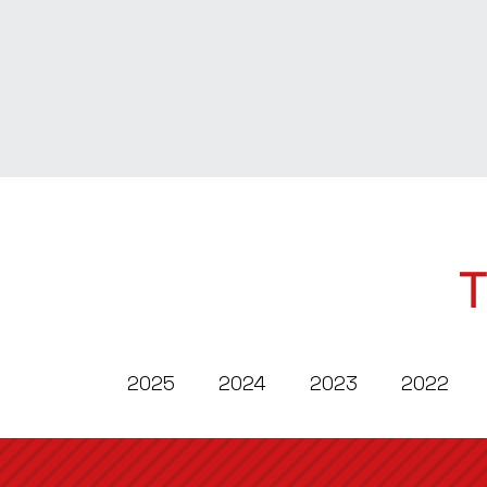
T
2025
2024
2023
2022