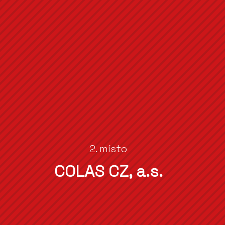
2. místo
COLAS CZ, a.s.