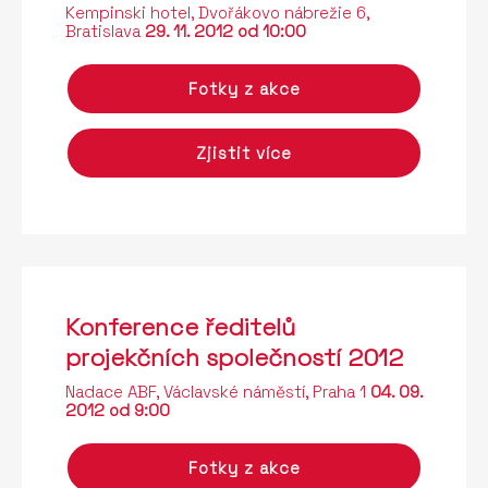
Kempinski hotel, Dvořákovo nábrežie 6,
Bratislava
29. 11. 2012 od 10:00
Fotky z akce
Zjistit více
Konference ředitelů
projekčních společností 2012
Nadace ABF, Václavské náměstí, Praha 1
04. 09.
2012 od 9:00
Fotky z akce