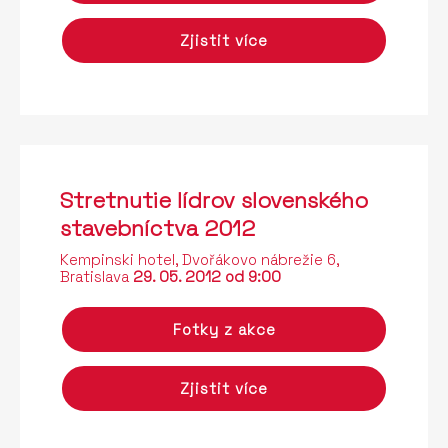
Zjistit více
Stretnutie lídrov slovenského
stavebníctva 2012
Kempinski hotel, Dvořákovo nábrežie 6,
Bratislava
29. 05. 2012 od 9:00
Fotky z akce
Zjistit více