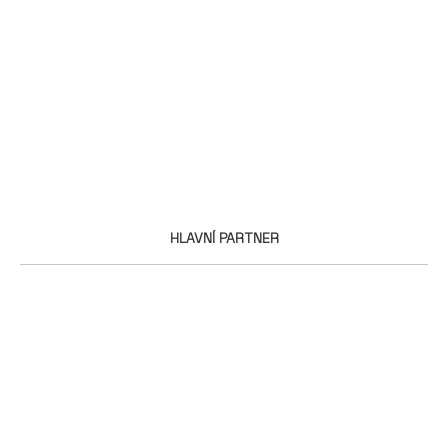
HLAVNÍ PARTNER