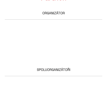
ORGANIZÁTOR
SPOLUORGANIZÁTOŘI