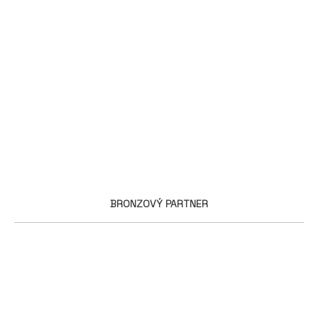
BRONZOVÝ PARTNER