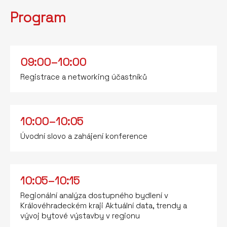
Program
09:00–10:00
Registrace a networking účastníků
10:00–10:05
Úvodní slovo a zahájení konference
10:05–10:15
Regionální analýza dostupného bydlení v
Královéhradeckém kraji Aktuální data, trendy a
vývoj bytové výstavby v regionu