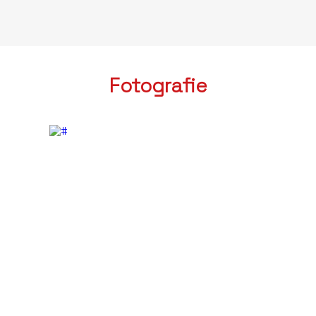
Fotografie