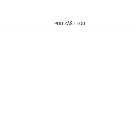
POD ZÁŠTITOU