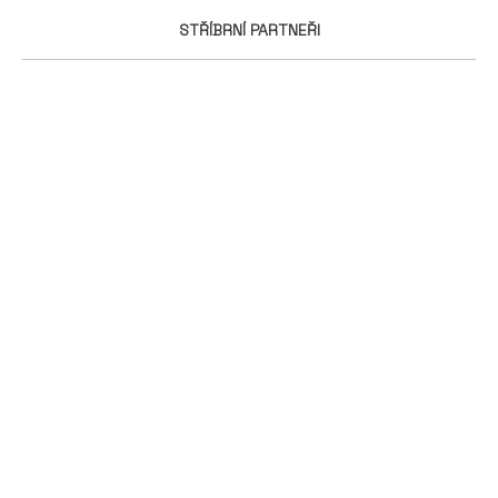
STŘÍBRNÍ PARTNEŘI