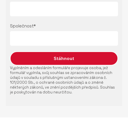
Společnost*
Vyplněním a odesláním formuláře projevuje osoba, jež
formulář vyplnila, svůj souhlas se zpracováním osobních
údajů v souladu s příslušnými ustanoveními zákona č.
101/2000 Sb., o ochraně osobních údajů a o změně
některých zákonů, ve znění pozdějších předpisů. Souhlas
je poskytován na dobu neurčitou.