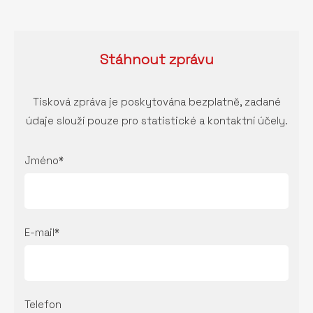
Stáhnout
zprávu
Tisková zpráva je poskytována bezplatně, zadané
údaje slouží pouze pro statistické a kontaktní účely.
Jméno*
E-mail*
Telefon