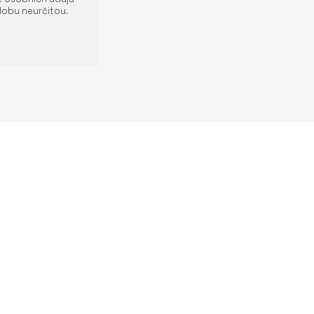
dobu neurčitou.