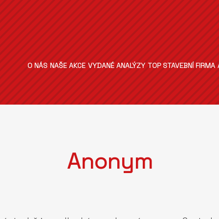
O NÁS
NAŠE AKCE
VYDANÉ ANALÝZY
TOP STAVEBNÍ FIRMA
Anonym