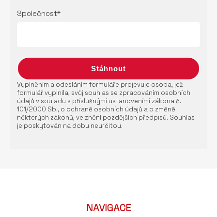
Společnost*
Vyplněním a odesláním formuláře projevuje osoba, jež
formulář vyplnila, svůj souhlas se zpracováním osobních
údajů v souladu s příslušnými ustanoveními zákona č.
101/2000 Sb., o ochraně osobních údajů a o změně
některých zákonů, ve znění pozdějších předpisů. Souhlas
je poskytován na dobu neurčitou.
NAVIGACE