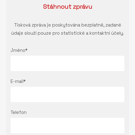
Stáhnout
zprávu
Tisková zpráva je poskytována bezplatně, zadané
údaje slouží pouze pro statistické a kontaktní účely.
Jméno*
E-mail*
Telefon