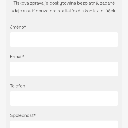
Tisková zpráva je poskytována bezplatně, zadané
údaje slouží pouze pro statistické a kontaktní účely.
Jméno*
E-mail*
Telefon
Společnost*