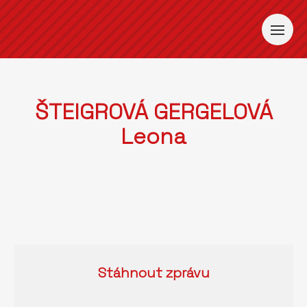
ŠTEIGROVÁ GERGELOVÁ
Leona
Stáhnout
zprávu