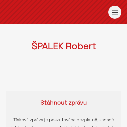
ŠPALEK Robert
Stáhnout
zprávu
Tisková zpráva je poskytována bezplatně, zadané