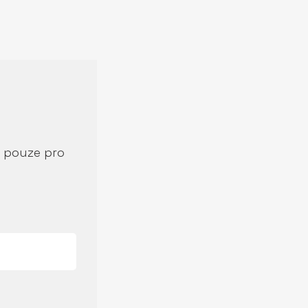
í pouze pro