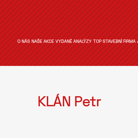
O NÁS
NAŠE AKCE
VYDANÉ ANALÝZY
TOP STAVEBNÍ FIRMA
KLÁN Petr