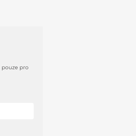
í pouze pro