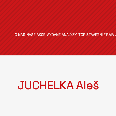
O NÁS
NAŠE AKCE
VYDANÉ ANALÝZY
TOP STAVEBNÍ FIRMA
JUCHELKA Aleš