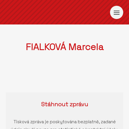
FIALKOVÁ Marcela
Stáhnout
zprávu
Tisková zpráva je poskytována bezplatně, zadané