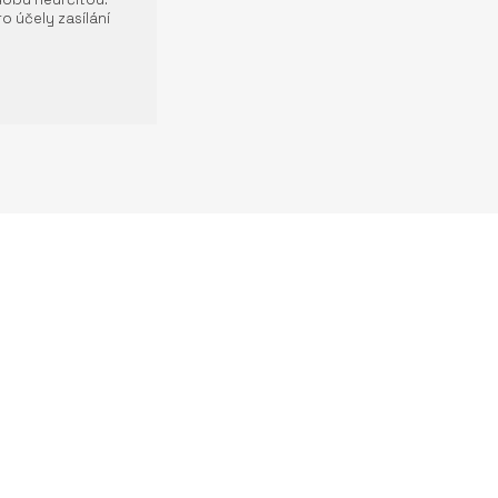
o účely zasílání