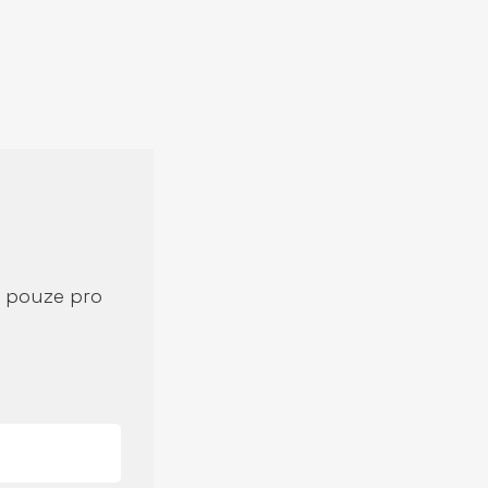
í pouze pro