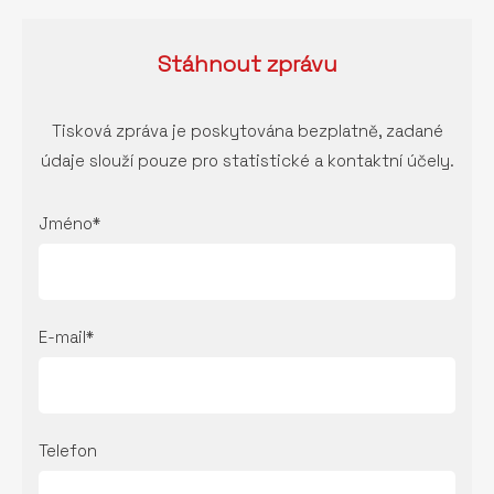
Stáhnout
zprávu
Tisková zpráva je poskytována bezplatně, zadané
údaje slouží pouze pro statistické a kontaktní účely.
Jméno*
E-mail*
Telefon