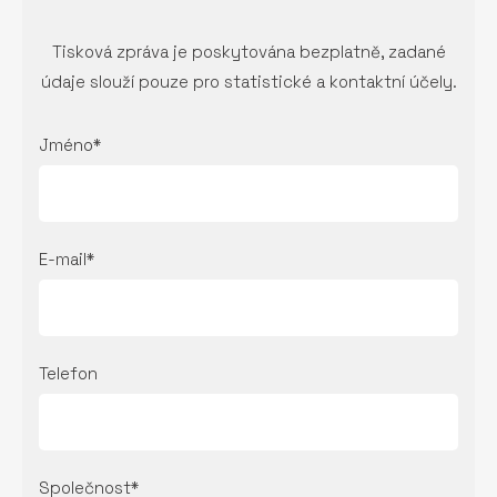
Tisková zpráva je poskytována bezplatně, zadané
údaje slouží pouze pro statistické a kontaktní účely.
Jméno*
E-mail*
Telefon
Společnost*