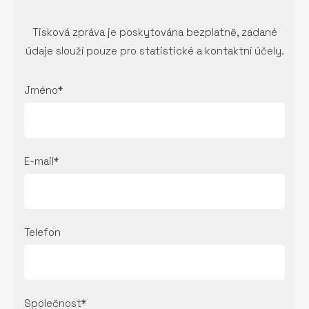
Tisková zpráva je poskytována bezplatně, zadané
údaje slouží pouze pro statistické a kontaktní účely.
Jméno*
E-mail*
Telefon
Společnost*