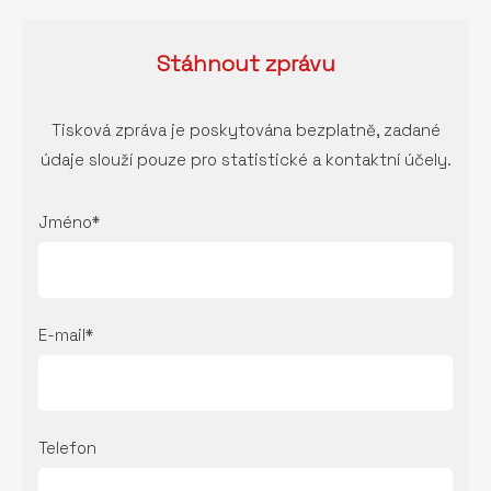
Stáhnout
zprávu
Tisková zpráva je poskytována bezplatně, zadané
údaje slouží pouze pro statistické a kontaktní účely.
Jméno*
E-mail*
Telefon