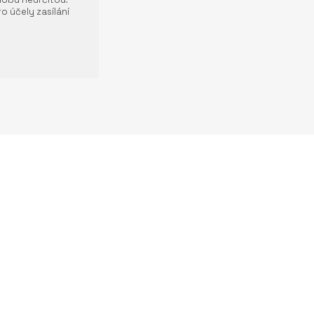
o účely zasílání