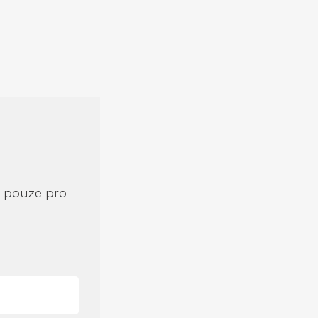
í pouze pro