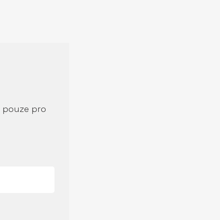
í pouze pro