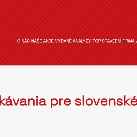
O NÁS
NAŠE AKCE
VYDANÉ ANALÝZY
TOP STAVEBNÍ FIRMA
kávania pre slovensk