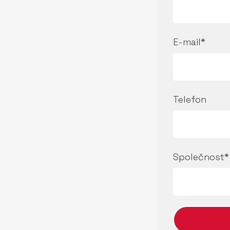
E-mail*
Telefon
Společnost*