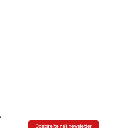
na
Odebírejte náš newsletter