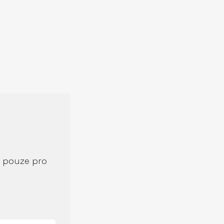
í pouze pro