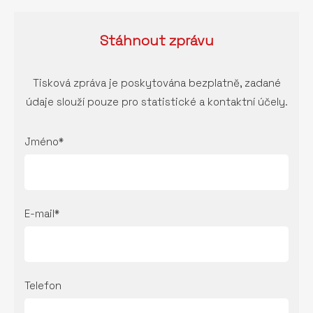
Stáhnout
zprávu
Tisková zpráva je poskytována bezplatně, zadané
údaje slouží pouze pro statistické a kontaktní účely.
Jméno*
E-mail*
Telefon