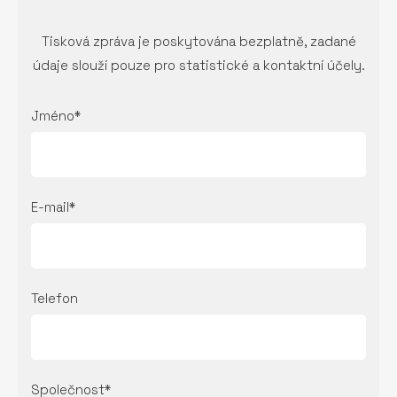
Tisková zpráva je poskytována bezplatně, zadané
údaje slouží pouze pro statistické a kontaktní účely.
Jméno*
E-mail*
Telefon
Společnost*