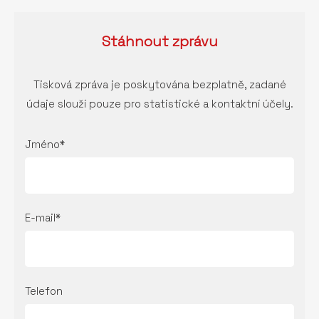
Stáhnout
zprávu
Tisková zpráva je poskytována bezplatně, zadané
údaje slouží pouze pro statistické a kontaktní účely.
Jméno*
E-mail*
Telefon