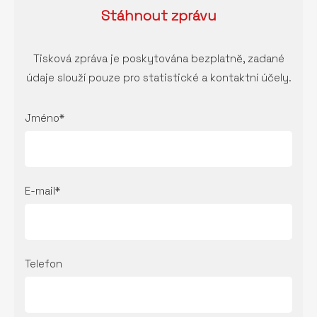
Stáhnout
zprávu
Tisková zpráva je poskytována bezplatně, zadané
údaje slouží pouze pro statistické a kontaktní účely.
Jméno*
E-mail*
Telefon