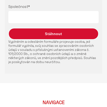
Společnost*
Vyplněním a odesláním formuláře projevuje osoba, jež
formulář vyplnila, svůj souhlas se zpracováním osobních
údajů v souladu s příslušnými ustanoveními zákona č.
101/2000 Sb., o ochraně osobních údajů a o změně
některých zákonů, ve znění pozdějších předpisů. Souhlas
je poskytován na dobu neurčitou.
NAVIGACE