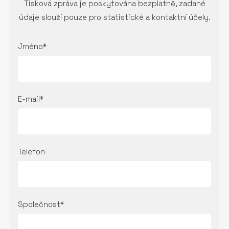
Tisková zpráva je poskytována bezplatně, zadané
údaje slouží pouze pro statistické a kontaktní účely.
Jméno*
E-mail*
Telefon
Společnost*