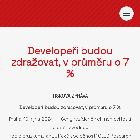
Developeři budou
zdražovat, v průměru o 7
%
TISKOVÁ ZPRÁVA
Developeři budou zdražovat, v průměru o 7 %
Praha, 10. října 2024 – Ceny rezidenčních nemovitostí
se opět zvednou.
Podle průzkumu analytické společnosti CEEC Research