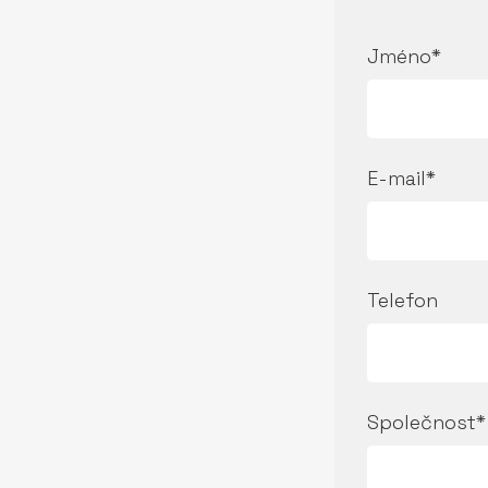
Jméno*
E-mail*
Telefon
Společnost*