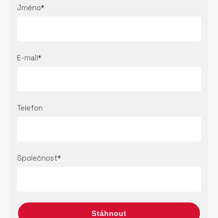
Jméno*
E-mail*
Telefon
Společnost*