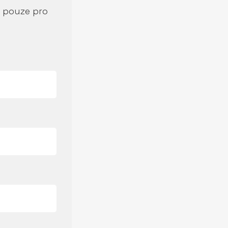
í pouze pro