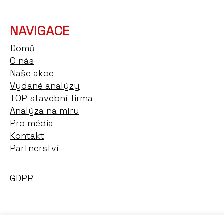
NAVIGACE
Domů
O nás
Naše akce
Vydané analýzy
TOP stavební firma
Analýza na míru
Pro média
Kontakt
Partnerství
GDPR