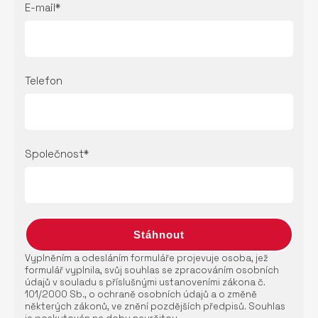
E-mail*
Telefon
Společnost*
Vyplněním a odesláním formuláře projevuje osoba, jež
formulář vyplnila, svůj souhlas se zpracováním osobních
údajů v souladu s příslušnými ustanoveními zákona č.
101/2000 Sb., o ochraně osobních údajů a o změně
některých zákonů, ve znění pozdějších předpisů. Souhlas