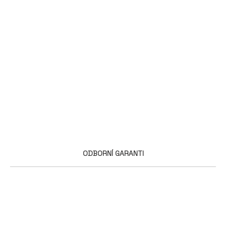
ODBORNÍ GARANTI