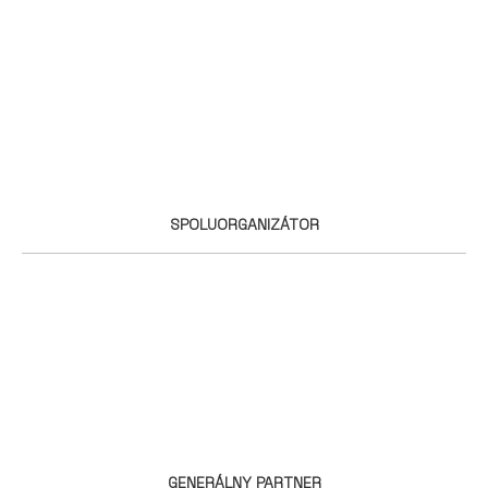
SPOLUORGANIZÁTOR
GENERÁLNY PARTNER