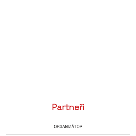
Partneři
ORGANIZÁTOR