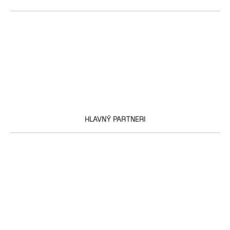
HLAVNÝ PARTNERI