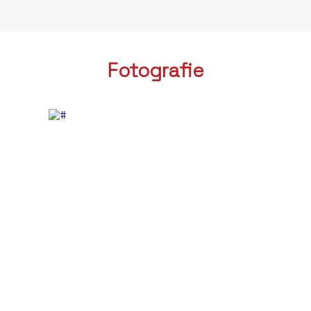
Fotografie