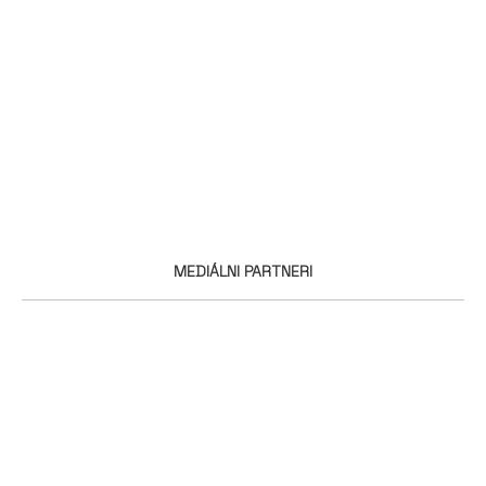
MEDIÁLNI PARTNERI