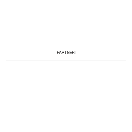
PARTNERI