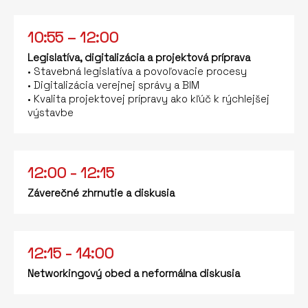
10:55 – 12:00
Legislatíva, digitalizácia a projektová príprava
• Stavebná legislatíva a povoľovacie procesy
• Digitalizácia verejnej správy a BIM
• Kvalita projektovej prípravy ako kľúč k rýchlejšej
výstavbe
12:00 - 12:15
Záverečné zhrnutie a diskusia
12:15 - 14:00
Networkingový obed a neformálna diskusia