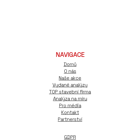
NAVIGACE
Domů
O nás
Naše akce
Vydané analýzy
TOP stavební firma
Analýza na míru
Pro média
Kontakt
Partnerství
GDPR