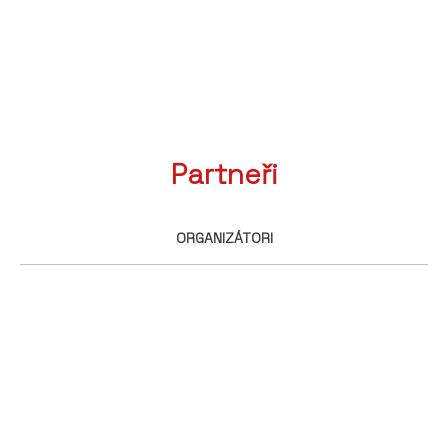
Partneři
ORGANIZÁTORI