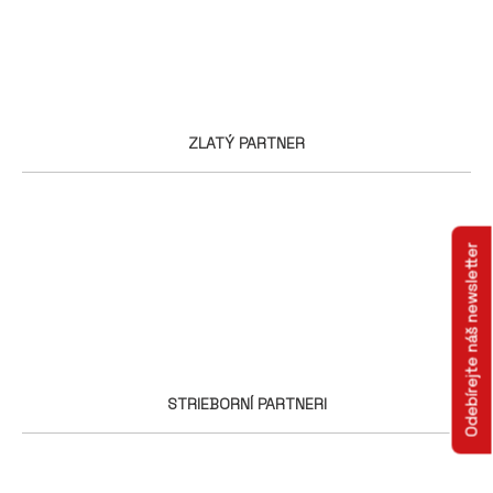
ZLATÝ PARTNER
Odebírejte náš newsletter
STRIEBORNÍ PARTNERI