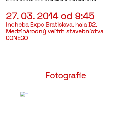
27. 03. 2014 od 9:45
Incheba Expo Bratislava, hala D2,
Medzinárodný veľtrh stavebníctva
CONECO
Fotografie