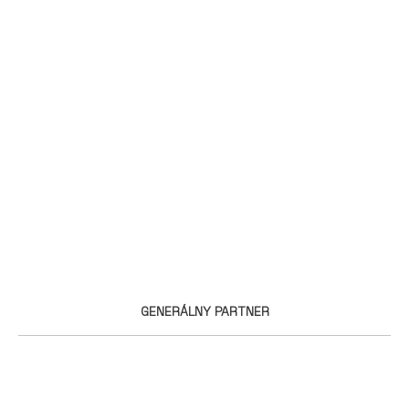
GENERÁLNY PARTNER