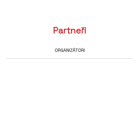
Partneři
ORGANIZÁTORI