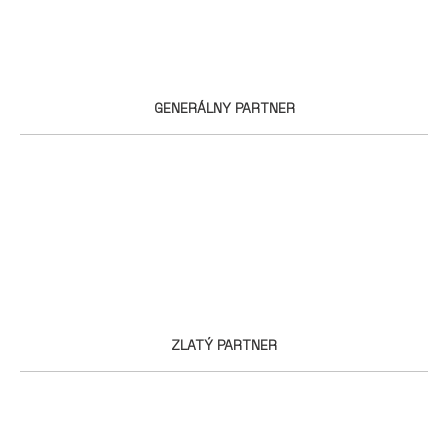
GENERÁLNY PARTNER
ZLATÝ PARTNER