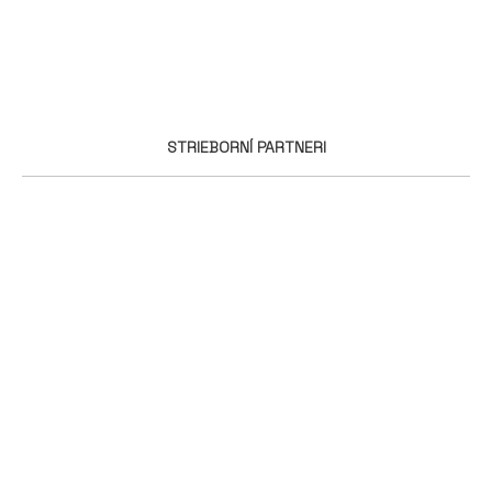
STRIEBORNÍ PARTNERI