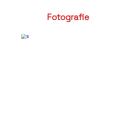
Fotografie