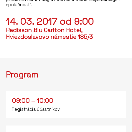
společnosti.
14. 03. 2017 od 9:00
Radisson Blu Carlton Hotel,
Hviezdoslavovo námestie 185/3
Program
09:00 – 10:00
Registrácia účastníkov