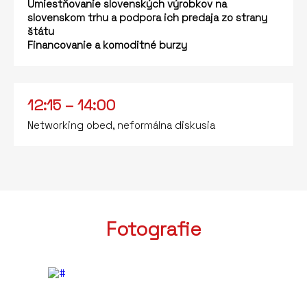
Umiestňovanie slovenských výrobkov na
slovenskom trhu a podpora ich predaja zo strany
štátu
Financovanie a komoditné burzy
12:15 – 14:00
Networking obed, neformálna diskusia
Fotografie