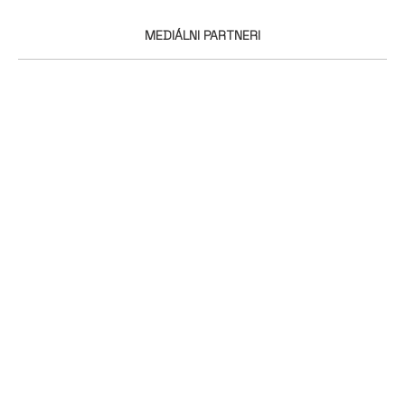
MEDIÁLNI PARTNERI