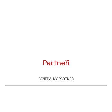
Partneři
GENERÁLNY PARTNER