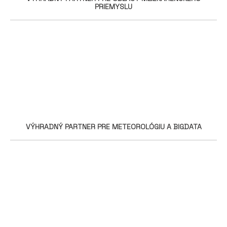
PRIEMYSLU
VÝHRADNÝ PARTNER PRE METEOROLÓGIU A BIGDATA