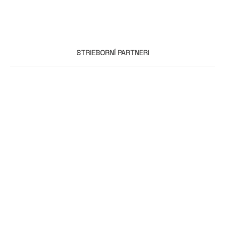
STRIEBORNÍ PARTNERI