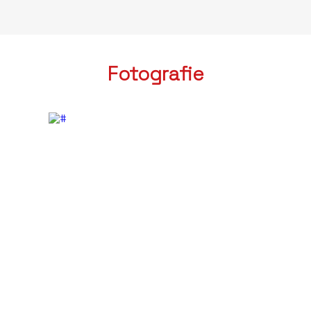
Fotografie