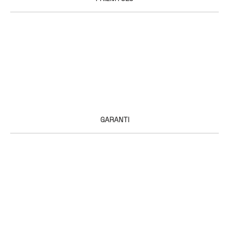
GARANTI