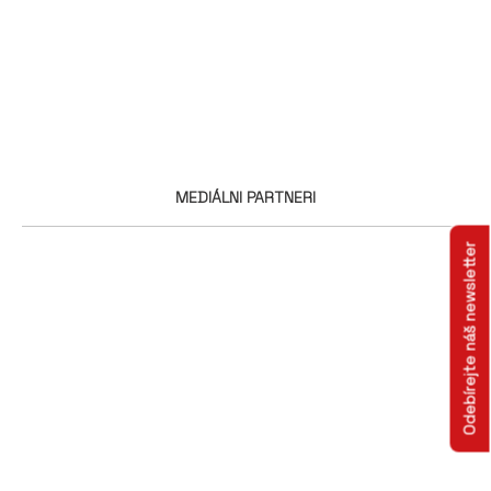
MEDIÁLNI PARTNERI
Odebírejte náš newsletter