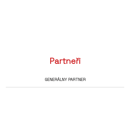
Partneři
GENERÁLNY PARTNER