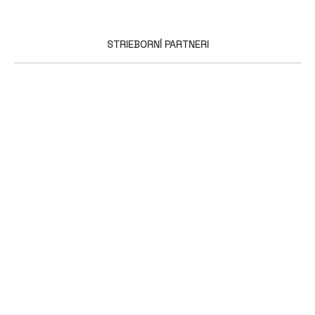
STRIEBORNÍ PARTNERI