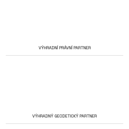
VÝHRADNÍ PRÁVNÍ PARTNER
VÝHRADNÝ GEODETICKÝ PARTNER