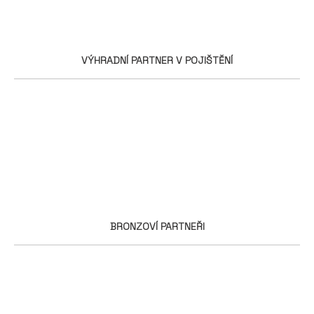
VÝHRADNÍ PARTNER V POJIŠTĚNÍ
BRONZOVÍ PARTNEŘI