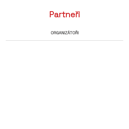
Partneři
ORGANIZÁTOŘI