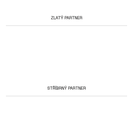
ZLATÝ PARTNER
STŘÍBRNÝ PARTNER