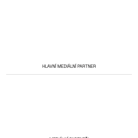
HLAVNÍ MEDIÁLNÍ PARTNER