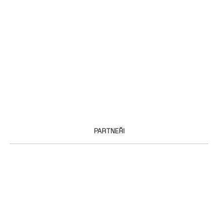
PARTNEŘI