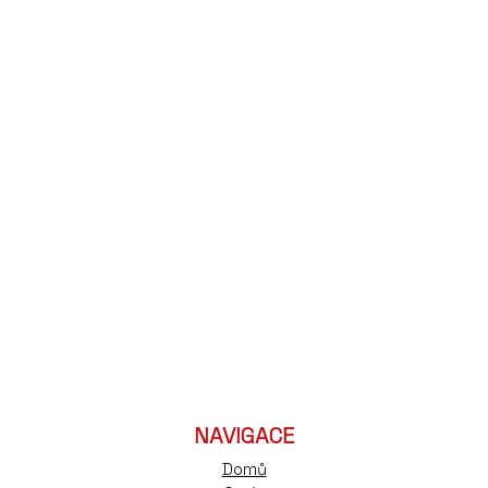
NAVIGACE
Domů