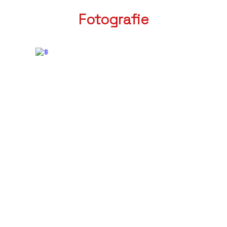
Fotografie