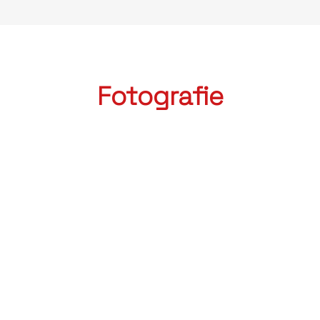
Fotografie