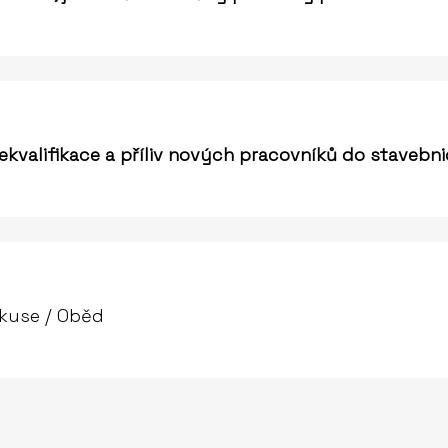
ekvalifikace a příliv nových pracovníků do stavebni
skuse / Oběd