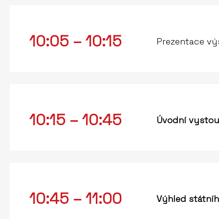
10:05 – 10:15
Prezentace vý
10:15 – 10:45
Úvodní vystou
10:45 – 11:00
Výhled státníh