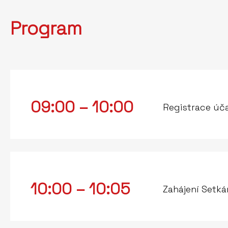
Program
09:00 – 10:00
Registrace úč
10:00 – 10:05
Zahájení Setká