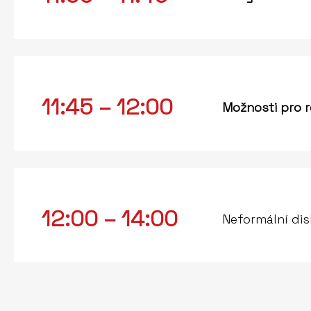
11:45 – 12:00
Možnosti pro r
12:00 – 14:00
Neformální di