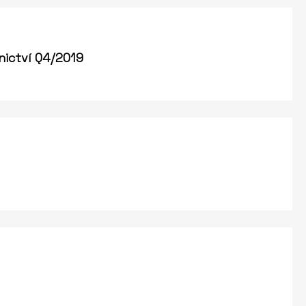
nictví Q4/2019