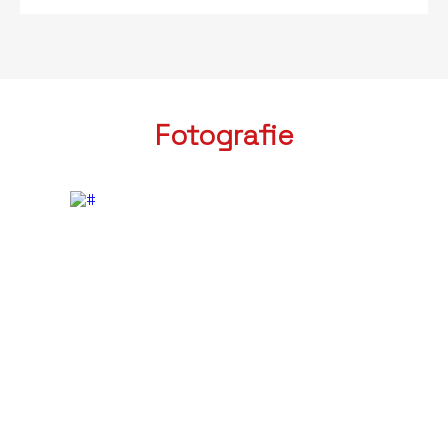
Fotografie