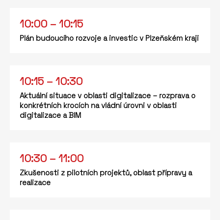
10:00 – 10:15
Plán budoucího rozvoje a investic v Plzeňském kraji
10:15 – 10:30
Aktuální situace v oblasti digitalizace – rozprava o
konkrétních krocích na vládní úrovni v oblasti
digitalizace a BIM
10:30 – 11:00
Zkušenosti z pilotních projektů, oblast přípravy a
realizace