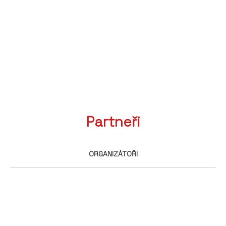
Partneři
ORGANIZÁTOŘI