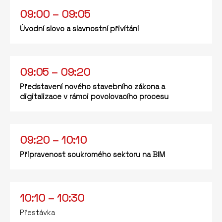
09:00 – 09:05
Úvodní slovo a slavnostní přivítání
09:05 – 09:20
Představení nového stavebního zákona a
digitalizace v rámci povolovacího procesu
09:20 – 10:10
Připravenost soukromého sektoru na BIM
10:10 – 10:30
Přestávka