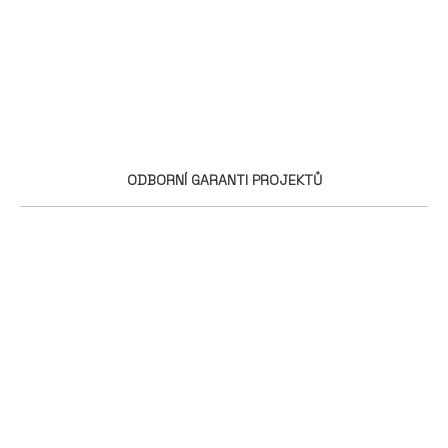
ODBORNÍ GARANTI PROJEKTŮ