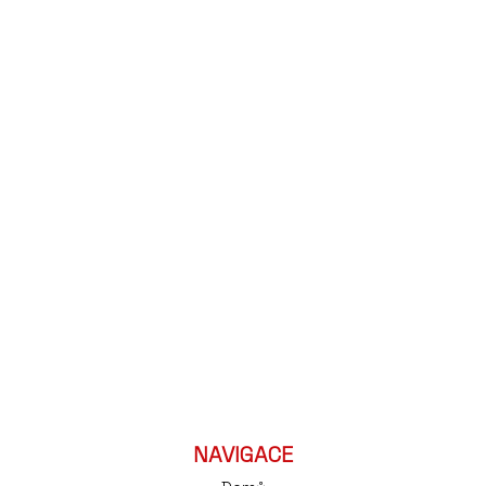
NAVIGACE