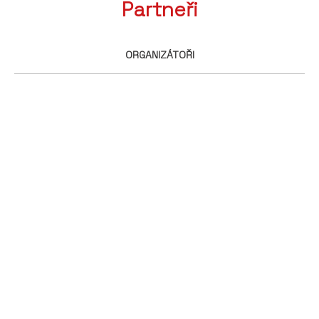
Partneři
ORGANIZÁTOŘI