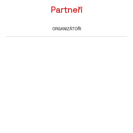
Partneři
ORGANIZÁTOŘI