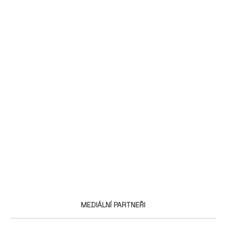
MEDIÁLNÍ PARTNEŘI