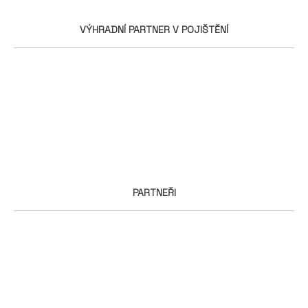
VÝHRADNÍ PARTNER V POJIŠTĚNÍ
PARTNEŘI