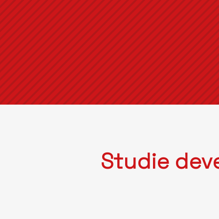
Studie dev