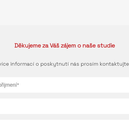
Děkujeme za Váš zájem o naše studie
více informací o poskytnutí nás prosím kontaktujte