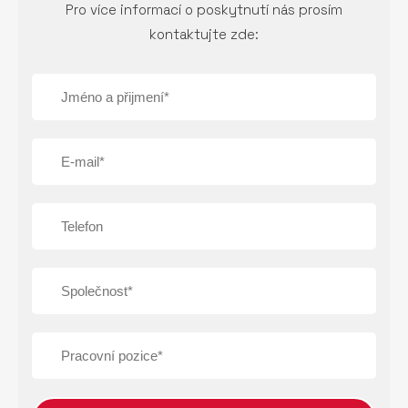
Pro více informací o poskytnutí nás prosím
kontaktujte zde: