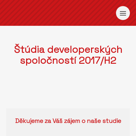
Štúdia developerských
spoločností 2017/H2
Děkujeme za Váš zájem o naše studie