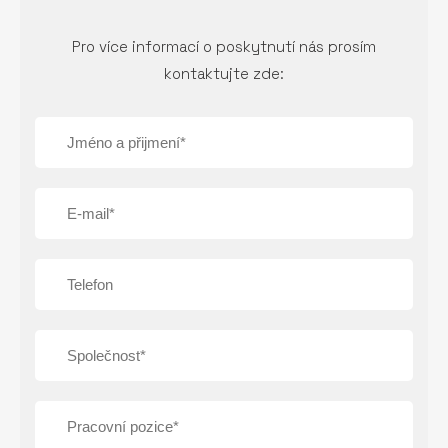
Pro více informací o poskytnutí nás prosím
kontaktujte zde: