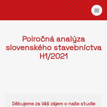
Polročná analýza
slovenského stavebníctva
H1/2021
Děkujeme za Váš zájem o naše studie