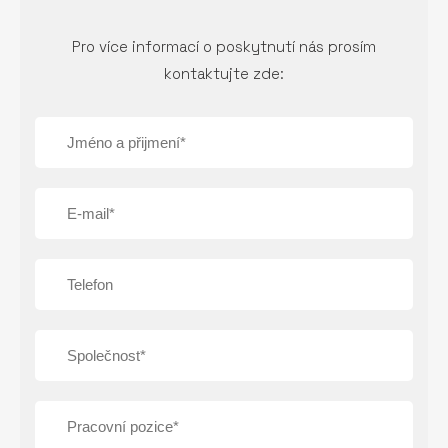
Pro více informací o poskytnutí nás prosím
kontaktujte zde: