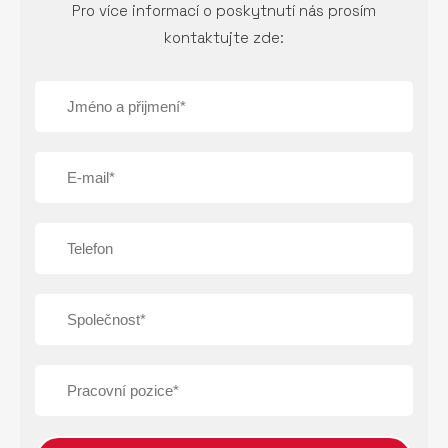
Pro více informací o poskytnutí nás prosím
kontaktujte zde: