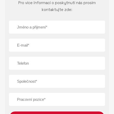
Pro více informací o poskytnutí nás prosím
kontaktujte zde: