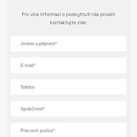
Pro více informací o poskytnutí nás prosím
kontaktujte zde: