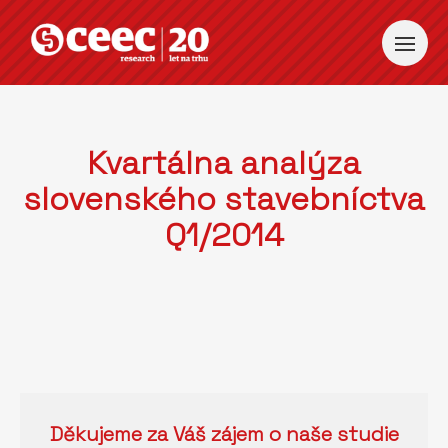
Kvartálna analýza
slovenského stavebníctva
Q1/2014
Děkujeme za Váš zájem o naše studie