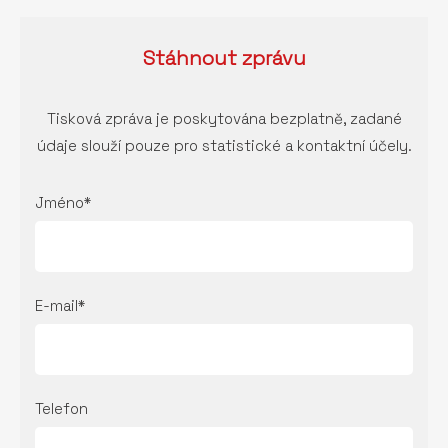
Stáhnout
zprávu
Tisková zpráva je poskytována bezplatně, zadané
údaje slouží pouze pro statistické a kontaktní účely.
Jméno*
E-mail*
Telefon